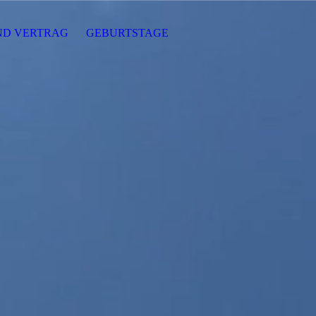
ND VERTRAG
GEBURTSTAGE