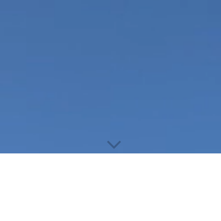
nge, die wir le